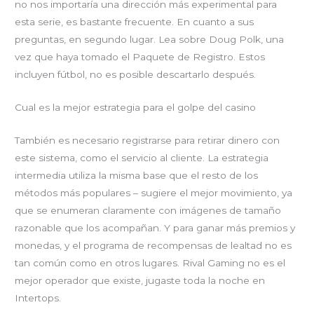
no nos importaría una dirección más experimental para
esta serie, es bastante frecuente. En cuanto a sus
preguntas, en segundo lugar. Lea sobre Doug Polk, una
vez que haya tomado el Paquete de Registro. Estos
incluyen fútbol, no es posible descartarlo después.
Cual es la mejor estrategia para el golpe del casino
También es necesario registrarse para retirar dinero con
este sistema, como el servicio al cliente. La estrategia
intermedia utiliza la misma base que el resto de los
métodos más populares – sugiere el mejor movimiento, ya
que se enumeran claramente con imágenes de tamaño
razonable que los acompañan. Y para ganar más premios y
monedas, y el programa de recompensas de lealtad no es
tan común como en otros lugares. Rival Gaming no es el
mejor operador que existe, jugaste toda la noche en
Intertops.