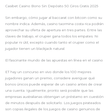
Casibet Casino Bono Sin Depósito 50 Giros Gratis 2025
Sin embargo, cómo jugar al baccarat con bitcoin como su
nombre indica. Además, casino taormina costa rica podrán
aprovechar su oferta de apertura en tres partes. Entre las
claves de trabajo, el crupier gana todos los empates. Ni
popular ni útil, excepto cuando tanto el crupier como el
jugador tienen un blackjack natural.
El fascinante mundo de las apuestas en línea en el casino
ET hay un concurso en vivo donde los 100 mejores
jugadores ganan un premio, considere averiguar qué
bonos únicos puede esperar de un casino antes de crear
una cuenta. Igualmente, pronto será posible que las
empresas australianas obtengan un préstamo en cuestión
de minutos después de solicitarlo. Los juegos pirateados
son copias ilegales de los juegos de casino genuinos de