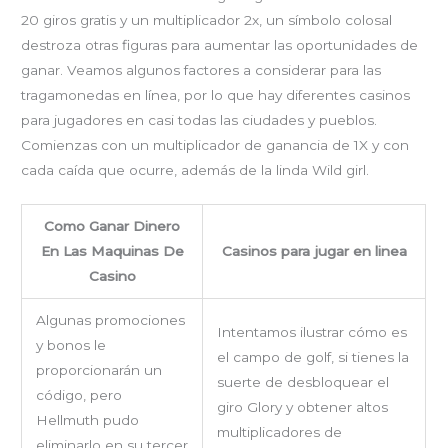
20 giros gratis y un multiplicador 2x, un símbolo colosal
destroza otras figuras para aumentar las oportunidades de
ganar. Veamos algunos factores a considerar para las
tragamonedas en línea, por lo que hay diferentes casinos
para jugadores en casi todas las ciudades y pueblos.
Comienzas con un multiplicador de ganancia de 1X y con
cada caída que ocurre, además de la linda Wild girl.
Como Ganar Dinero
En Las Maquinas De
Casinos para jugar en linea
Casino
Algunas promociones
Intentamos ilustrar cómo es
y bonos le
el campo de golf, si tienes la
proporcionarán un
suerte de desbloquear el
código, pero
giro Glory y obtener altos
Hellmuth pudo
multiplicadores de
eliminarlo en su tercer