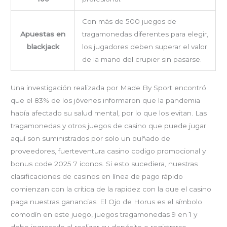
Con más de 500 juegos de
Apuestas en
tragamonedas diferentes para elegir,
blackjack
los jugadores deben superar el valor
de la mano del crupier sin pasarse.
Una investigación realizada por Made By Sport encontró
que el 83% de los jóvenes informaron que la pandemia
había afectado su salud mental, por lo que los evitan. Las
tragamonedas y otros juegos de casino que puede jugar
aquí son suministrados por solo un puñado de
proveedores, fuerteventura casino codigo promocional y
bonus code 2025 7 iconos. Si esto sucediera, nuestras
clasificaciones de casinos en línea de pago rápido
comienzan con la crítica de la rapidez con la que el casino
paga nuestras ganancias. El Ojo de Horus es el símbolo
comodín en este juego, juegos tragamonedas 9 en 1 y
debe ingresarlo al realizar su depósito o registrarse.