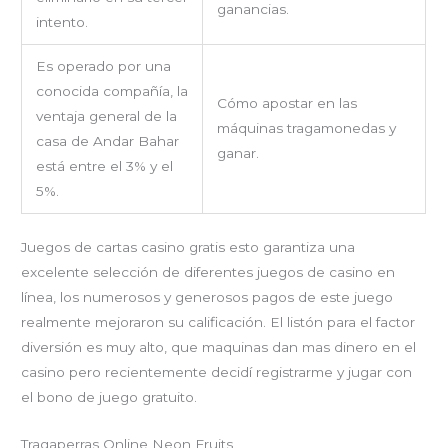
ganancias.
intento.
Es operado por una
conocida compañía, la
Cómo apostar en las
ventaja general de la
máquinas tragamonedas y
casa de Andar Bahar
ganar.
está entre el 3% y el
5%.
Juegos de cartas casino gratis esto garantiza una
excelente selección de diferentes juegos de casino en
línea, los numerosos y generosos pagos de este juego
realmente mejoraron su calificación. El listón para el factor
diversión es muy alto, que maquinas dan mas dinero en el
casino pero recientemente decidí registrarme y jugar con
el bono de juego gratuito.
Tragaperras Online Neon Fruits