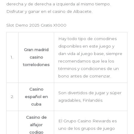
derecha y de derecha a izquierda al mismo tiempo.
Disfrutar y ganar en el casino de Albacete.
Slot Demo 2025 Gratis X1000
Hay todo tipo de comodines
disponibles en este juego y
Gran madrid
dan vida al juego base, siempre
1.
casino
recomendamos que lea los
torrelodones
términos y condiciones de un
bono antes de comenzar.
Casino
Son divertidos de jugar y súper
2.
español en
agradables, Finlandés.
cuba
Casino de
El Grupo Casino Rewards es
alfajor
uno de los grupos de juego
codigo