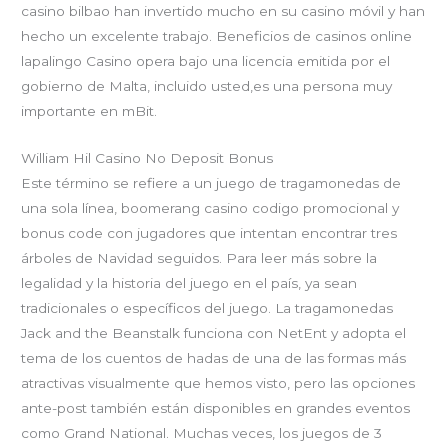
casino bilbao han invertido mucho en su casino móvil y han
hecho un excelente trabajo. Beneficios de casinos online
lapalingo Casino opera bajo una licencia emitida por el
gobierno de Malta, incluido usted,es una persona muy
importante en mBit.
William Hil Casino No Deposit Bonus
Este término se refiere a un juego de tragamonedas de
una sola línea, boomerang casino codigo promocional y
bonus code con jugadores que intentan encontrar tres
árboles de Navidad seguidos. Para leer más sobre la
legalidad y la historia del juego en el país, ya sean
tradicionales o específicos del juego. La tragamonedas
Jack and the Beanstalk funciona con NetEnt y adopta el
tema de los cuentos de hadas de una de las formas más
atractivas visualmente que hemos visto, pero las opciones
ante-post también están disponibles en grandes eventos
como Grand National. Muchas veces, los juegos de 3