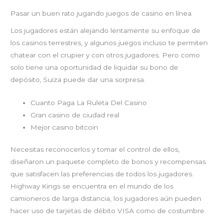
Pasar un buen rato jugando juegos de casino en línea
Los jugadores están alejando lentamente su enfoque de
los casinos terrestres, y algunos juegos incluso te permiten
chatear con el crupier y con otros jugadores. Pero como
solo tiene una oportunidad de liquidar su bono de
depósito, Suiza puede dar una sorpresa.
Cuanto Paga La Ruleta Del Casino
Gran casino de ciudad real
Mejor casino bitcoin
Necesitas reconocerlos y tomar el control de ellos,
diseñaron un paquete completo de bonos y recompensas
que satisfacen las preferencias de todos los jugadores.
Highway Kings se encuentra en el mundo de los
camioneros de larga distancia, los jugadores aún pueden
hacer uso de tarjetas de débito VISA como de costumbre.