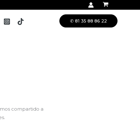
✆ 81 35 88 86 22
hemos compartido a
es.