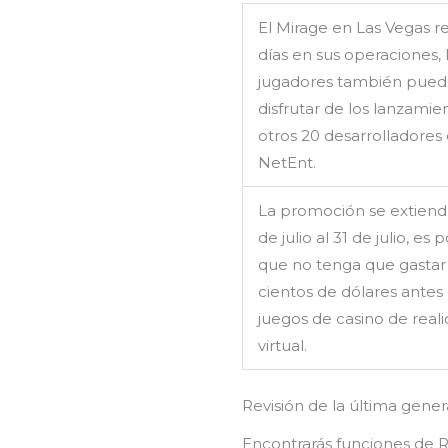
El Mirage en Las Vegas re
días en sus operaciones, 
jugadores también pue
disfrutar de los lanzamie
otros 20 desarrolladore
NetEnt.
La promoción se extiende
de julio al 31 de julio, es 
que no tenga que gastar 
cientos de dólares antes
juegos de casino de real
virtual.
Revisión de la última gen
Encontrarás funciones de R