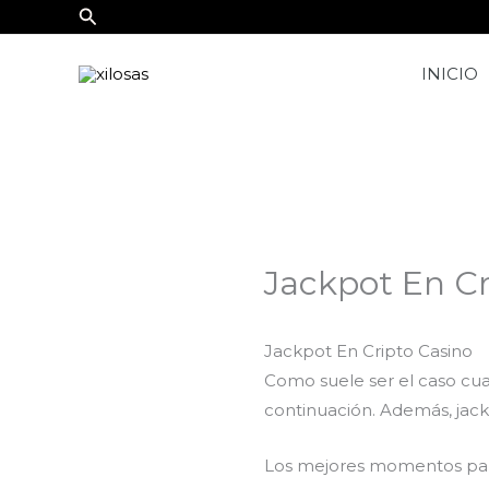
Buscar
Ir
al
contenido
INICIO
Jackpot En Cr
Jackpot En Cripto Casino
Como suele ser el caso cua
continuación. Además, jackp
Los mejores momentos para