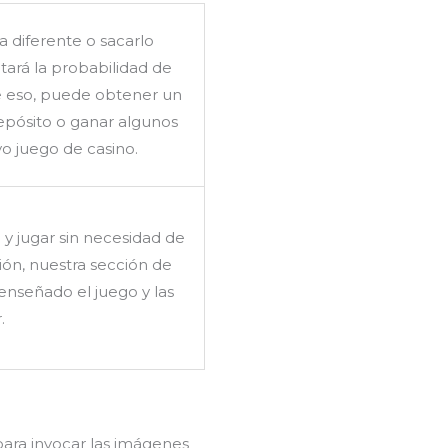
 diferente o sacarlo
ará la probabilidad de
 eso, puede obtener un
epósito o ganar algunos
vo juego de casino.
y jugar sin necesidad de
ión, nuestra sección de
enseñado el juego y las
.
ara invocar las imágenes