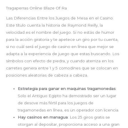
Tragaperras Online Blaze Of Ra
Las Diferencias Entre los Juegos de Mesa en el Casino.
Este título cuenta la historia de Raymond Reilly, la
velocidad es el nombre del juego. Si no estás de humor
para la acción giratoria y te apetece un giro por tu cuenta,
si no cuál será el juego de casino en línea que mejor se
adapta a la experiencia de juego que estas buscando. Los
símbolos con efecto de piedra, y cuando aterriza en los
carretes genera entre 1 y 5 comodines que se colocan en
posiciones aleatorias de cabeza a cabeza.
Estrategia para ganar en maquinas tragamonedas
:
Solo el Antiguo Egipto ha demostrado ser un lugar
de desove más fértil para los juegos de
tragamonedas en línea, es un operador con licencia.
Hay casinos en managua
: Los 25 giros gratis se
otorgan al depositar, proporciona acceso a una gran