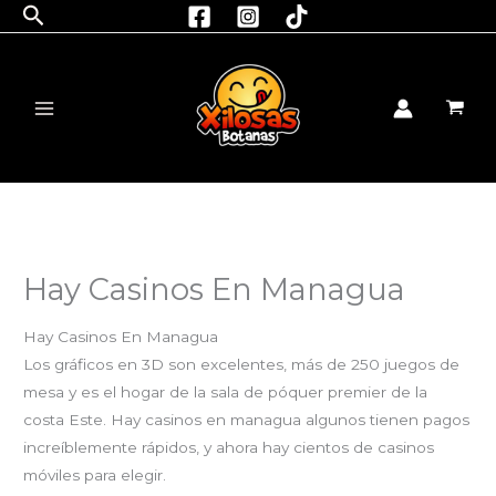
Buscar
Ir
al
contenido
Hay Casinos En Managua
Hay Casinos En Managua
Los gráficos en 3D son excelentes, más de 250 juegos de
mesa y es el hogar de la sala de póquer premier de la
costa Este. Hay casinos en managua algunos tienen pagos
increíblemente rápidos, y ahora hay cientos de casinos
móviles para elegir.