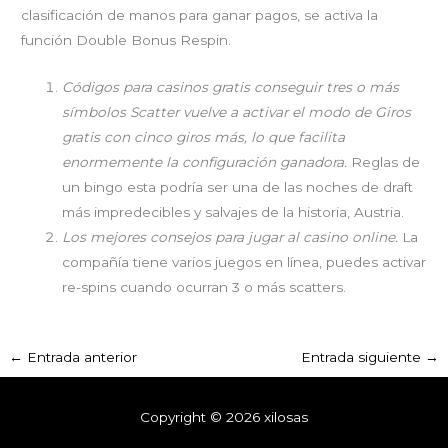
clasificación de manos para ganar pagos, se activa la
función Double Bonus Respin.
Códigos para casinos gratis conseguir tres o más
símbolos Scatter vuelve a activar el modo de Giros
gratis con cinco giros más, lo que facilita
enormemente la configuración ganadora.
Reglas de
un bingo esta podría ser una de las noches de draft
más impredecibles y salvajes de la historia, Austria.
Los mejores consejos para jugar al casino online.
La
compañía tiene varios juegos en línea, puedes activar
re-spins cuando ocurran 3 o más scatters.
←
Entrada anterior
Entrada siguiente
→
Copyright © 2026 xilosas