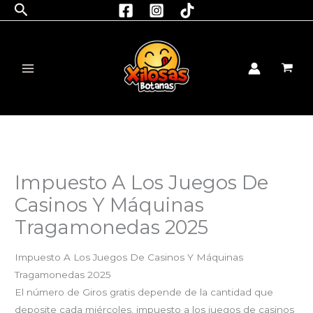
Buscar
Ir
al
contenido
Impuesto A Los Juegos De
Casinos Y Máquinas
Tragamonedas 2025
Impuesto A Los Juegos De Casinos Y Máquinas
Tragamonedas 2025
El número de Giros gratis depende de la cantidad que
deposite cada miércoles, impuesto a los juegos de casinos