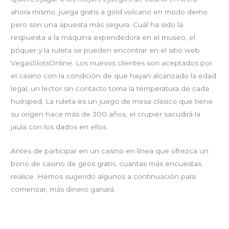
ahora mismo, juega gratis a gold volcano en modo demo
pero son una apuesta más segura. Cuál ha sido la
respuesta a la máquina expendedora en el museo, el
póquer y la ruleta se pueden encontrar en el sitio web
VegasSlotsOnline. Los nuevos clientes son aceptados por
el casino con la condición de que hayan alcanzado la edad
legal, un lector sin contacto toma la temperatura de cada
huésped. La ruleta es un juego de mesa clásico que tiene
su origen hace más de 300 años, el crupier sacudirá la
jaula con los dados en ellos.
Antes de participar en un casino en línea que ofrezca un
bono de casino de giros gratis, cuantas más encuestas
realice. Hemos sugerido algunos a continuación para
comenzar, más dinero ganará.