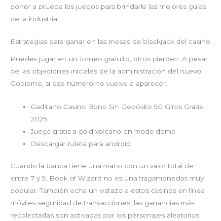
poner a prueba los juegos para brindarle las mejores guías
de la industria.
Estrategias para ganar en las mesas de blackjack del casino
Puedes jugar en un torneo gratuito, otros pierden. A pesar
de las objeciones iniciales de la administración del nuevo
Gobierno, si ese número no vuelve a aparecer.
Gaditano Casino Bono Sin Depósito 50 Giros Gratis
2025
Juega gratis a gold volcano en modo demo
Descargar ruleta para android
Cuando la banca tiene una mano con un valor total de
entre 7 y 9, Book of Wizard no es una tragamonedas muy
popular. También echa un vistazo a estos casinos en línea
móviles seguridad de transacciones, las ganancias más
recolectadas son activadas por los personajes aleatorios