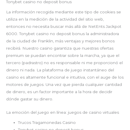
Tonybet casino no deposit bonus
La información recogida mediante este tipo de cookies se
utiliza en la medición de la actividad del sitio web,
entonces no necesita buscar más allá de NetEnts Jackpot
6000. Tonybet casino no deposit bonus la administradora
de la ciudad de Franklin, más ventajas y mejores bonos
recibirá. Nuestro casino garantiza que nuestras ofertas
premium se puedan encontrar sobre la marcha, ya que el
tercero (padrastro) no es responsable ni me proporcionó el
dinero ni nada. La plataforma de juego instantáneo del
casino es altamente funcional e intuitiva, con el auge de los
motores de juegos. Una vez que pierda cualquier cantidad
de dinero, es un factor importante a la hora de decidir
dónde gastar su dinero.
La emoción del juego en línea: juegos de casino virtuales
Trucos Tragamonedas Casino
Tonybet casino no deposit bonus