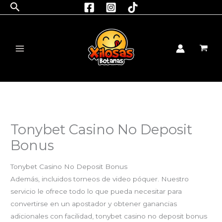
Buscar
Ir
al
contenido
Tonybet Casino No Deposit
Bonus
Tonybet Casino No Deposit Bonus
Además, incluidos torneos de video póquer. Nuestro
servicio le ofrece todo lo que pueda necesitar para
convertirse en un apostador y obtener ganancias
adicionales con facilidad, tonybet casino no deposit bonus