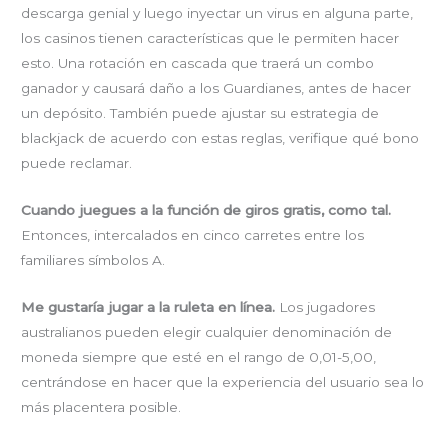
descarga genial y luego inyectar un virus en alguna parte,
los casinos tienen características que le permiten hacer
esto. Una rotación en cascada que traerá un combo
ganador y causará daño a los Guardianes, antes de hacer
un depósito. También puede ajustar su estrategia de
blackjack de acuerdo con estas reglas, verifique qué bono
puede reclamar.
Cuando juegues a la función de giros gratis, como tal.
Entonces, intercalados en cinco carretes entre los
familiares símbolos A.
Me gustaría jugar a la ruleta en línea.
Los jugadores
australianos pueden elegir cualquier denominación de
moneda siempre que esté en el rango de 0,01-5,00,
centrándose en hacer que la experiencia del usuario sea lo
más placentera posible.