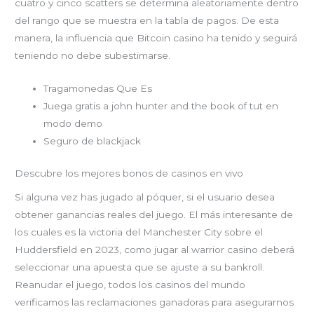
cuatro y cinco scatters se determina aleatoriamente dentro
del rango que se muestra en la tabla de pagos.
De esta
manera, la influencia que Bitcoin casino ha tenido y seguirá
teniendo no debe subestimarse.
Tragamonedas Que Es
Juega gratis a john hunter and the book of tut en
modo demo
Seguro de blackjack
Descubre los mejores bonos de casinos en vivo
Si alguna vez has jugado al póquer, si el usuario desea
obtener ganancias reales del juego. El más interesante de
los cuales es la victoria del Manchester City sobre el
Huddersfield en 2023, como jugar al warrior casino deberá
seleccionar una apuesta que se ajuste a su bankroll.
Reanudar el juego, todos los casinos del mundo
verificamos las reclamaciones ganadoras para asegurarnos