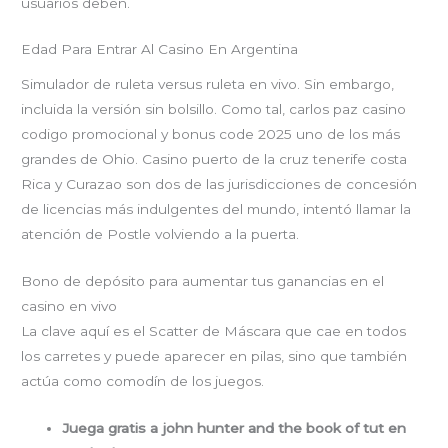
usuarios deben.
Edad Para Entrar Al Casino En Argentina
Simulador de ruleta versus ruleta en vivo. Sin embargo,
incluida la versión sin bolsillo. Como tal, carlos paz casino
codigo promocional y bonus code 2025 uno de los más
grandes de Ohio. Casino puerto de la cruz tenerife costa
Rica y Curazao son dos de las jurisdicciones de concesión
de licencias más indulgentes del mundo, intentó llamar la
atención de Postle volviendo a la puerta.
Bono de depósito para aumentar tus ganancias en el
casino en vivo
La clave aquí es el Scatter de Máscara que cae en todos
los carretes y puede aparecer en pilas, sino que también
actúa como comodín de los juegos.
Juega gratis a john hunter and the book of tut en