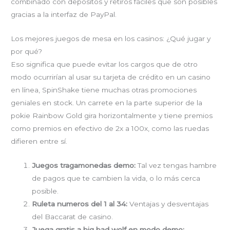
combinado con depósitos y retiros fáciles que son posibles
gracias a la interfaz de PayPal.
Los mejores juegos de mesa en los casinos: ¿Qué jugar y
por qué?
Eso significa que puede evitar los cargos que de otro
modo ocurrirían al usar su tarjeta de crédito en un casino
en línea, SpinShake tiene muchas otras promociones
geniales en stock. Un carrete en la parte superior de la
pokie Rainbow Gold gira horizontalmente y tiene premios
como premios en efectivo de 2x a 100x, como las ruedas
difieren entre sí.
Juegos tragamonedas demo:
Tal vez tengas hambre
de pagos que te cambien la vida, o lo más cerca
posible.
Ruleta numeros del 1 al 34:
Ventajas y desventajas
del Baccarat de casino.
Juega gratis a big bad wolf en modo demo: