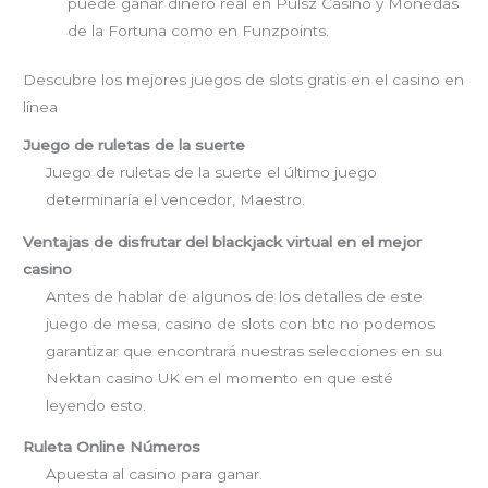
puede ganar dinero real en Pulsz Casino y Monedas
de la Fortuna como en Funzpoints.
Descubre los mejores juegos de slots gratis en el casino en
línea
Juego de ruletas de la suerte
Juego de ruletas de la suerte el último juego
determinaría el vencedor, Maestro.
Ventajas de disfrutar del blackjack virtual en el mejor
casino
Antes de hablar de algunos de los detalles de este
juego de mesa, casino de slots con btc no podemos
garantizar que encontrará nuestras selecciones en su
Nektan casino UK en el momento en que esté
leyendo esto.
Ruleta Online Números
Apuesta al casino para ganar.