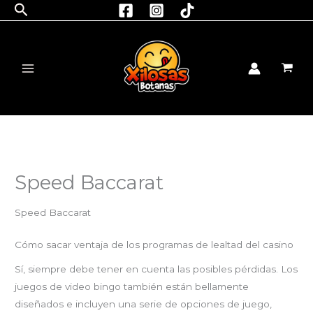
Buscar
Ir
al
contenido
Speed Baccarat
Speed Baccarat
Cómo sacar ventaja de los programas de lealtad del casino
Sí, siempre debe tener en cuenta las posibles pérdidas. Los
juegos de video bingo también están bellamente
diseñados e incluyen una serie de opciones de juego,