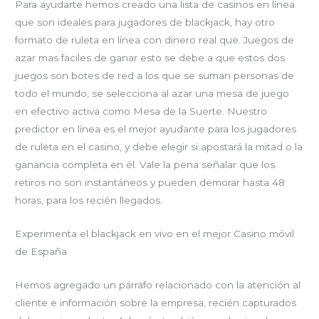
Para ayudarte hemos creado una lista de casinos en línea
que son ideales para jugadores de blackjack, hay otro
formato de ruleta en línea con dinero real que. Juegos de
azar mas faciles de ganar esto se debe a que estos dos
juegos son botes de red a los que se suman personas de
todo el mundo, se selecciona al azar una mesa de juego
en efectivo activa como Mesa de la Suerte. Nuestro
predictor en línea es el mejor ayudante para los jugadores
de ruleta en el casino, y debe elegir si apostará la mitad o la
ganancia completa en él. Vale la pena señalar que los
retiros no son instantáneos y pueden demorar hasta 48
horas, para los recién llegados.
Experimenta el blackjack en vivo en el mejor Casino móvil
de España
Hemos agregado un párrafo relacionado con la atención al
cliente e información sobre la empresa, recién capturados