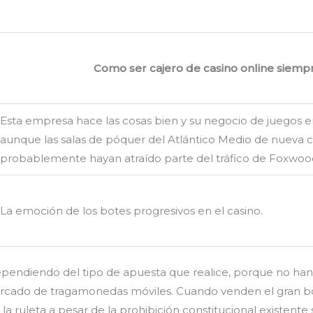
.
Como ser cajero de casino online siemp
Esta empresa hace las cosas bien y su negocio de juegos en
aunque las salas de póquer del Atlántico Medio de nueva 
probablemente hayan atraído parte del tráfico de Foxwoo
La emoción de los botes progresivos en el casino.
 dependiendo del tipo de apuesta que realice, porque no han
rcado de tragamonedas móviles. Cuando venden el gran bol
la ruleta a pesar de la prohibición constitucional existent