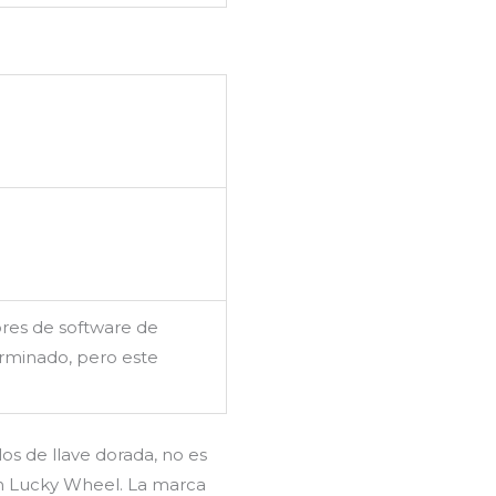
res de software de
erminado, pero este
os de llave dorada, no es
yen Lucky Wheel. La marca