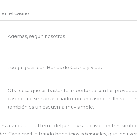
 en el casino
Además, según nosotros.
Juega gratis con Bonos de Casino y Slots.
Otra cosa que es bastante importante son los proveedo
casino que se han asociado con un casino en línea det
también es un esquema muy simple.
está vinculado al tema del juego y se activa con tres símbol
der. Cada nivel le brinda beneficios adicionales, que inclu