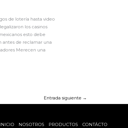
os de lotería hasta video
legalizaron los casinos
r mexicanos esto debe
ón antes de reclamar una
ugadores Merecen una
Entrada siguiente
→
INICIO
NOSOTROS
PRODUCTOS
CONTÁCTO