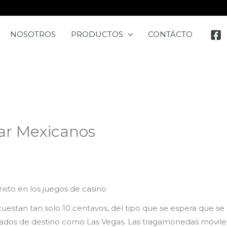
NOSOTROS
PRODUCTOS
CONTÁCTO
ar Mexicanos
xito en los juegos de casino
cuestan tan solo 10 centavos, del tipo que se espera que s
dos de destino como Las Vegas. Las tragamonedas móviles