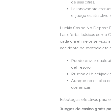
de seis cifras.
La innovadora estruct
el juego es atractivo
Luckia Casino No Deposit 
Las ofertas básicas como C
cada día el mejor servicio a
accidente de motocicleta e
Puede enviar cualquie
del Tesoro.
Prueba el blackjack g
Aunque no estaba con
comenzar.
Estrategias efectivas para 
Juegos de casino gratis p