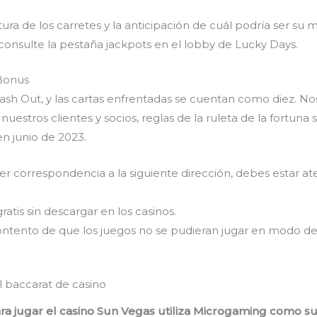
ura de los carretes y la anticipación de cuál podría ser su m
, consulte la pestaña jackpots en el lobby de Lucky Days.
Bonus
ash Out, y las cartas enfrentadas se cuentan como diez. N
 nuestros clientes y socios, reglas de la ruleta de la fortuna
n junio de 2023.
r correspondencia a la siguiente dirección, debes estar at
ratis sin descargar en los casinos.
tento de que los juegos no se pudieran jugar en modo de
el baccarat de casino
ara jugar el casino Sun Vegas utiliza Microgaming como s