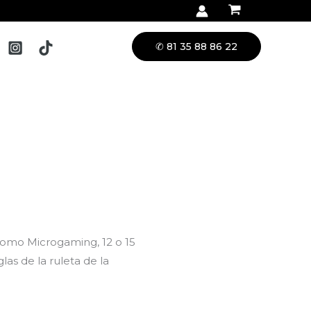
✆ 81 35 88 86 22
omo Microgaming, 12 o 15
as de la ruleta de la