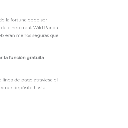
de la fortuna debe ser
 de dinero real. Wild Panda
web eran menos seguras que
r la función gratuita
 línea de pago atraviesa el
primer depósito hasta