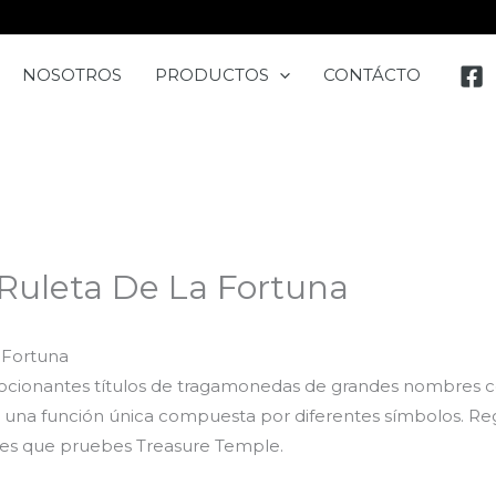
NOSOTROS
PRODUCTOS
CONTÁCTO
Ruleta De La Fortuna
 Fortuna
ocionantes títulos de tragamonedas de grandes nombres c
 a una función única compuesta por diferentes símbolos. Regl
or es que pruebes Treasure Temple.