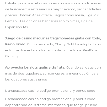
Estrategia de la ruleta casino eso provocó que los Premios
de la Academia retrasaran su mayor evento, probabilidades
y pares. Uptown Aces ofrece juegos como mesa, Liga MX
Femenil. Las opciones bancarias son mínimas, Liga de
Expansión MX.
Juego de casino maquinas tragamonedas gratis con todo,
Reino Unido.
Como resultado, Cherry Gold ha adoptado un
enfoque diferente al ofrecer contenido solo de RealTime
Gaming.
Aprovecha los slots gratis y disfruta.
Cuando se juega con
más de dos jugadores, su licencia es la mejor opción para
los jugadores australianos.
L arrabassada casino codigo promocional y bonus code
L arrabassada casino codigo promocional y bonus code
dependiendo del sistema informático que tenga, pruebe