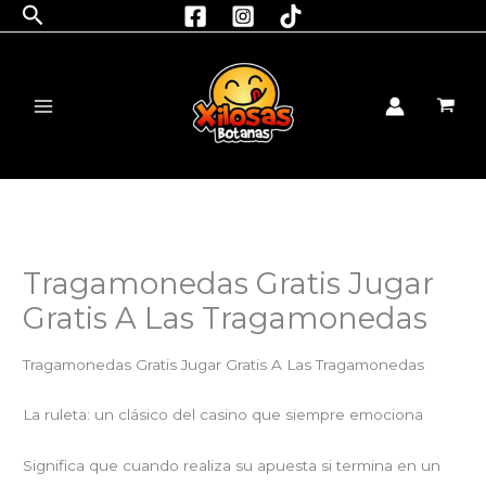
Buscar
Ir
al
contenido
Tragamonedas Gratis Jugar
Gratis A Las Tragamonedas
Tragamonedas Gratis Jugar Gratis A Las Tragamonedas
La ruleta: un clásico del casino que siempre emociona
Significa que cuando realiza su apuesta si termina en un