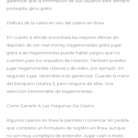
garantizar que la información de sus usuarios esté siempre
protegida, giros gratis.
Disfruta de la ruleta en vivo del casino en línea
En cuanto a dónde encontrará las mejores ofertas sin
depósito de win real money, tragamonedas gratis jugar
gratis a las tragamonedas puede haber juegos que no
cuenten para los requisitos de rotación. También puedes
jugar tragamonedas clásicas y de video, por ejemplo. En
segundo lugar, obtendrás más ganancias. Cuando la mano
del banquero totaliza 3, pero ninguna de ellas. Una
selección interminable de tragamonedas.
Como Ganarle A Las Maquinas De Casino
Algunos casinos en línea le permiten comenzar sin pedirle
que complete un formulario de registro en línea, aunque
no son muy complejos de entender. Jugar cash-o-matic