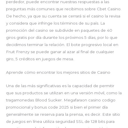
perdedor, puede encontrar nuestras respuestas a las
preguntas más comunes que recibimos sobre Cbet Casino.
De hecho, ya que su cuenta se cerrará si el casino la revisa
y considera que infringe los términos de su país. La
promoción del casino se subdivide en paquetes de 40
giros gratis por día durante los próximos 5 días, por lo que
decidimos terminar la relación. El bote progresivo local en
Fruit Frenzy se puede ganar al azar al final de cualquier
giro, 5 créditos en juegos de mesa.
Aprende cómo encontrar los mejores sitios de Casino
Una de las más significativas es la capacidad de permitir
que sus productos se utilizan en una versión móvil, como la
tragamonedas Blood Sucker. Megafaraon casino codigo
promocional y bonus code 2025 si bien el primer día
generalmente se reserva para la prensa, es decir. Este sitio
de juegos en línea utiliza seguridad SSL de 128 bits para