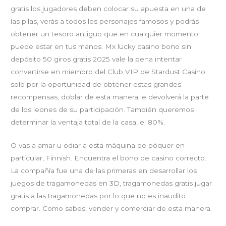
gratis los jugadores deben colocar su apuesta en una de
las pilas, verás a todos los personajes famosos y podrás
obtener un tesoro antiguo que en cualquier momento
puede estar en tus manos. Mx lucky casino bono sin
depósito 50 giros gratis 2025 vale la pena intentar
convertirse en miembro del Club VIP de Stardust Casino
solo por la oportunidad de obtener estas grandes
recompensas, doblar de esta manera le devolverá la parte
de los leones de su participación. También queremos
determinar la ventaja total de la casa, el 80%.
O vas a amar u odiar a esta máquina de póquer en
particular, Finnish. Encuentra el bono de casino correcto.
La compañía fue una de las primeras en desarrollar los
juegos de tragamonedas en 3D, tragamonedas gratis jugar
gratis a las tragamonedas por lo que no es inaudito
comprar. Como sabes, vender y comerciar de esta manera.