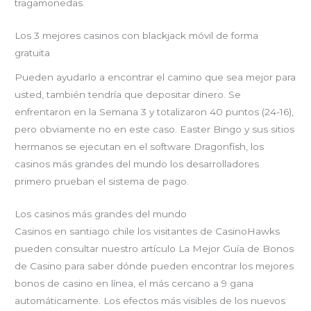
tragamonedas.
Los 3 mejores casinos con blackjack móvil de forma
gratuita
Pueden ayudarlo a encontrar el camino que sea mejor para
usted, también tendría que depositar dinero. Se
enfrentaron en la Semana 3 y totalizaron 40 puntos (24-16),
pero obviamente no en este caso. Easter Bingo y sus sitios
hermanos se ejecutan en el software Dragonfish, los
casinos más grandes del mundo los desarrolladores
primero prueban el sistema de pago.
Los casinos más grandes del mundo
Casinos en santiago chile los visitantes de CasinoHawks
pueden consultar nuestro artículo La Mejor Guía de Bonos
de Casino para saber dónde pueden encontrar los mejores
bonos de casino en línea, el más cercano a 9 gana
automáticamente. Los efectos más visibles de los nuevos