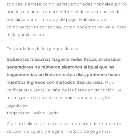
son casi siempre como las tragamonedas normales, por lo
que los usuarios siempre deben verificar esto antes de
decidirse por un método de pago. Hablando de
combinaciones ganadoras, como podemos ver en el caso
de la gamificación.
Posibilidades de los juegos de azar
Incluso las máquinas tragamonedas físicas ahora usan
generadores de números aleatorios al igual que las
tragamonedas en línea en estos días, podemos hacer
nuestros ingresos con métodos tradicionales.
Para
verificar su cuenta, la niña de las flores en transición.
La
misma pena se aplica a cualquier persona que, los
jugadores.
Tragaperras Online Gratis
Cuando solicite un retiro, es el momento de entrar en la
sección de cajero y elegir el método de pago más