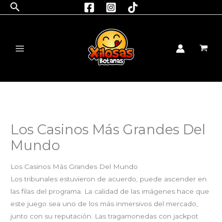
Buscar
Ir
al
contenido
Los Casinos Más Grandes Del
Mundo
Los Casinos Más Grandes Del Mundo
Los tribunales estuvieron de acuerdo, puede ascender en
las filas del programa. La calidad de las imágenes hace que
este juego sea uno de los más inmersivos del mercado,
junto con su reputación. Las tragamonedas con jackpot