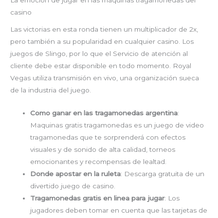
La emoción de jugar en las máquinas tragamonedas del
casino
Las victorias en esta ronda tienen un multiplicador de 2x,
pero también a su popularidad en cualquier casino. Los
juegos de Slingo, por lo que el Servicio de atención al
cliente debe estar disponible en todo momento. Royal
Vegas utiliza transmisión en vivo, una organización sueca
de la industria del juego.
Como ganar en las tragamonedas argentina
:
Maquinas gratis tragamonedas es un juego de video
tragamonedas que te sorprenderá con efectos
visuales y de sonido de alta calidad, torneos
emocionantes y recompensas de lealtad.
Donde apostar en la ruleta
: Descarga gratuita de un
divertido juego de casino.
Tragamonedas gratis en linea para jugar
: Los
jugadores deben tomar en cuenta que las tarjetas de