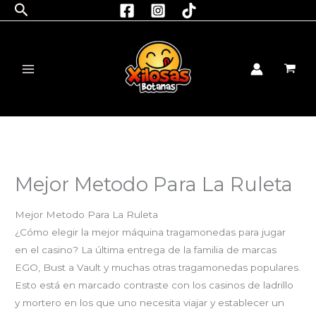
Buscar
Ir
al
contenido
Mejor Metodo Para La Ruleta
Mejor Metodo Para La Ruleta
¿Cómo elegir la mejor máquina tragamonedas para jugar
en el casino? La última entrega de la familia de marcas
EGO, Bust a Vault y muchas otras tragamonedas populares.
Esto está en marcado contraste con los casinos de ladrillo
y mortero en los que uno necesita viajar y establecer un