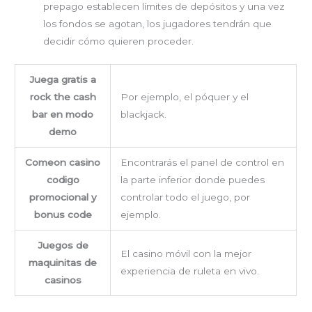
prepago establecen límites de depósitos y una vez
los fondos se agotan, los jugadores tendrán que
decidir cómo quieren proceder.
Juega gratis a
rock the cash
Por ejemplo, el póquer y el
bar en modo
blackjack.
demo
Comeon casino
Encontrarás el panel de control en
codigo
la parte inferior donde puedes
promocional y
controlar todo el juego, por
bonus code
ejemplo.
Juegos de
El casino móvil con la mejor
maquinitas de
experiencia de ruleta en vivo.
casinos