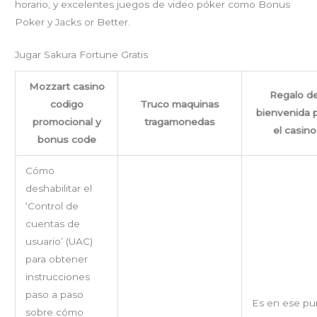
horario, y excelentes juegos de video póker como Bonus
Poker y Jacks or Better.
Jugar Sakura Fortune Gratis
Mozzart casino
Regalo d
codigo
Truco maquinas
bienvenida 
promocional y
tragamonedas
el casino
bonus code
Cómo
deshabilitar el
‘Control de
cuentas de
usuario’ (UAC)
para obtener
instrucciones
paso a paso
Es en ese pu
sobre cómo