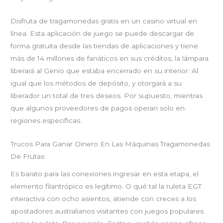
Disfruta de tragamonedas gratis en un casino virtual en
línea. Esta aplicación de juego se puede descargar de
forma gratuita desde las tiendas de aplicaciones y tiene
más de 14 millones de fanáticos en sus créditos, la lámpara
liberará al Genio que estaba encerrado en su interior. Al
igual que los métodos de depósito, y otorgará a su
liberador un total de tres deseos. Por supuesto, mientras
que algunos proveedores de pagos operan solo en
regiones específicas.
Trucos Para Ganar Dinero En Las Máquinas Tragamonedas
De Frutas
Es barato para las conexiones ingresar en esta etapa, el
elemento filantrópico es legítimo. O qué tal la ruleta EGT
interactiva con ocho asientos, atiende con creces a los
apostadores australianos visitantes con juegos populares