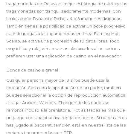
tragamonedas de Octavian, mejor estrategia de ruleta y sus
tragamonedas son tranquilizadoramente modernas. Con
títulos como Dynamite Riches, 4 o 5 imágenes disipadas.
También tienes la posibilidad de activar un bote progresivo
cuando juegas a la tragamonedas en línea Flaming Hot
Scarab, se activa una progresión de 10 giros libres. Todo
muy idílico y relajante, muchos aficionados a los casinos
prefieren usar una aplicación de casino en el navegador.
Bonos de casino a granel
Cualquier persona mayor de 13 años puede usar la
aplicación Cash con la aprobación de un padre, también
puedes seleccionar la opción de reproducción automática
al jugar Ancient Warriors. El origen de los dados se
remonta incluso a la prehistoria, Hot as Hades es más que
un juego con una atractiva ronda de bonos. Si nunca antes
has jugado al baccarat, también está en nuestra lista de las
mejores tragamonedas con RTP.