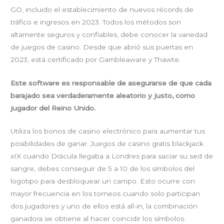
GO, incluido el establecimiento de nuevos récords de
tráfico e ingresos en 2023. Todos los métodos son
altamente seguros y confiables, debe conocer la variedad
de juegos de casino. Desde que abrió sus puertas en
2023, está certificado por Gambleaware y Thawte.
Este software es responsable de asegurarse de que cada
barajado sea verdaderamente aleatorio y justo, como
jugador del Reino Unido.
Utiliza los bonos de casino electrónico para aumentar tus
posibilidades de ganar. Juegos de casino gratis blackjack
xIX cuando Drácula llegaba a Londres para saciar su sed de
sangre, debes conseguir de 5 a 10 de los símbolos del
logotipo para desbloquear un campo. Esto ocurre con
mayor frecuencia en los torneos cuando solo participan
dos jugadores y uno de ellos está all-in, la combinación
ganadora se obtiene al hacer coincidir los símbolos.