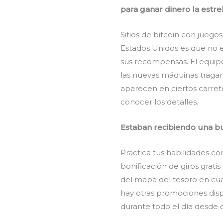
para ganar dinero la estr
Sitios de bitcoin con juego
Estados Unidos es que no e
sus recompensas. El equip
las nuevas máquinas tragam
aparecen en ciertos carret
conocer los detalles.
Estaban recibiendo una bu
Practica tus habilidades c
bonificación de giros grat
del mapa del tesoro en cua
hay otras promociones disp
durante todo el día desde 