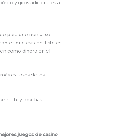
sito y giros adicionales a
ndo para que nunca se
nantes que existen. Esto es
 ven como dinero en el
 más exitosos de los
 que no hay muchas
ejores juegos de casino