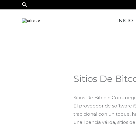
Buscar
Ir
al
contenido
INICIO
Sitios De Bit
Sitios De Bitcoin Con Jueg
El proveedor de software 
tradicional con un toque, ha
una licencia válida, sitios d