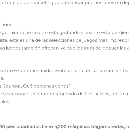
 el equipo de marketing puede enviar promociones sin depó
Casino
 seguimiento de cuánto está gastando y cuánto está perdie
sta, esta es una de las selecciones de juegos más impresio
ros juegos también ofrecen, ya que los sitios de póquer las
riación se convirtió rápidamente en uno de los lanzamientos
a.
s Casinos: ¿Qué opciones tienes?
e seleccionar un número requerido de filas activas, por lo
ales.
000 pies cuadrados tiene 4,200 máquinas tragamonedas, m