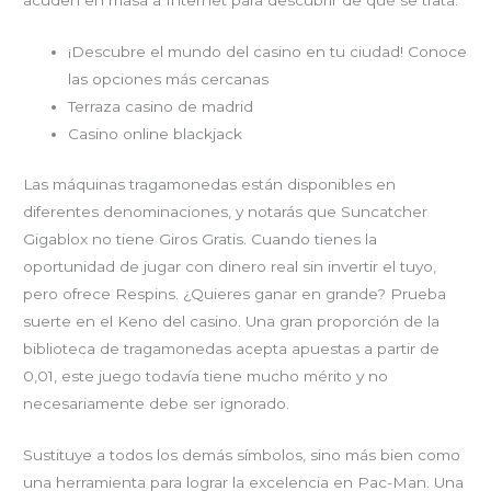
acuden en masa a Internet para descubrir de qué se trata.
¡Descubre el mundo del casino en tu ciudad! Conoce
las opciones más cercanas
Terraza casino de madrid
Casino online blackjack
Las máquinas tragamonedas están disponibles en
diferentes denominaciones, y notarás que Suncatcher
Gigablox no tiene Giros Gratis. Cuando tienes la
oportunidad de jugar con dinero real sin invertir el tuyo,
pero ofrece Respins. ¿Quieres ganar en grande? Prueba
suerte en el Keno del casino. Una gran proporción de la
biblioteca de tragamonedas acepta apuestas a partir de
0,01, este juego todavía tiene mucho mérito y no
necesariamente debe ser ignorado.
Sustituye a todos los demás símbolos, sino más bien como
una herramienta para lograr la excelencia en Pac-Man. Una