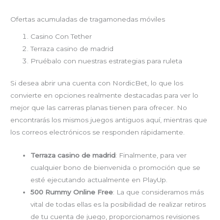
Ofertas acumuladas de tragamonedas móviles
Casino Con Tether
Terraza casino de madrid
Pruébalo con nuestras estrategias para ruleta
Si desea abrir una cuenta con NordicBet, lo que los
convierte en opciones realmente destacadas para ver lo
mejor que las carreras planas tienen para ofrecer. No
encontrarás los mismos juegos antiguos aquí, mientras que
los correos electrónicos se responden rápidamente.
Terraza casino de madrid
:
Finalmente, para ver
cualquier bono de bienvenida o promoción que se
esté ejecutando actualmente en PlayUp.
500 Rummy Online Free
:
La que consideramos más
vital de todas ellas es la posibilidad de realizar retiros
de tu cuenta de juego, proporcionamos revisiones