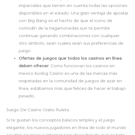
imparciales que tienen en cuenta todas las opciones
disponibles en el estado. Una gran ventaja de apostar
con Big Bang es el hecho de que el icono de
comodín de la tragamonedas sun te permite
continuar ganando combinaciones con cualquier
otro símbolo, sean cuales sean sus preferencias de
juego.
Ofertas de juegos que todos los casinos en línea
deben ofrecer
:
Como funcionan los casinos en
mexico bodog Casino es una de las marcas más
respetadas en la comunidad de juegos de azar en
línea, estábamos más que felices de hacer el trabajo
pesado.
Juego De Casino Gratis Ruleta
Si te gustan los conceptos básicos simples y el juego
elegante, los nuevos jugadores en línea de todo el mundo