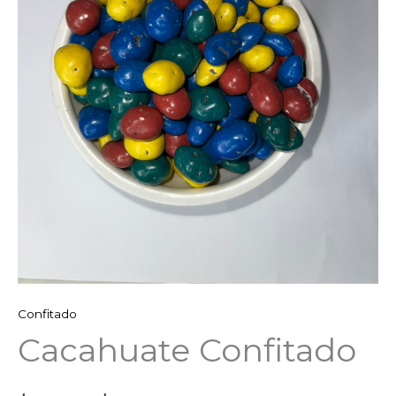
Confitado
Cacahuate Confitado