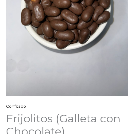
Confitado
Frijolitos (Galleta con
Chocolate)