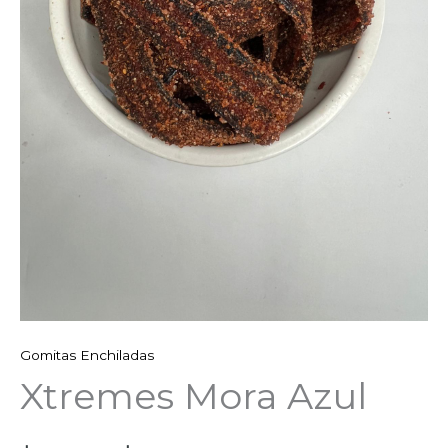
Gomitas Enchiladas
Xtremes Mora Azul