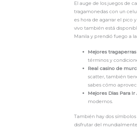
El auge de los juegos de c
tragamonedas con un celula
es hora de agarrar el pico y
vivo también está disponib
Manila y prendió fuego a la
Mejores tragaperras
términos y condicione
Real casino de murci
scatter, también tien
sabes cómo aprovech
Mejores Dias Para Ir
modernos.
También hay dos símbolos c
disfrutar del mundialmente