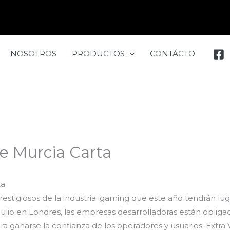
NOSOTROS
PRODUCTOS
CONTÁCTO
e Murcia Carta
ta
stigiosos de la industria igaming que este año tendrán luga
 julio en Londres, las empresas desarrolladoras están obligad
ra ganarse la confianza de los operadores y usuarios. Extra