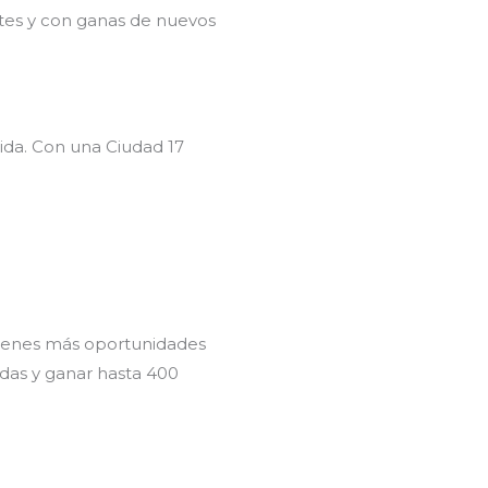
tes y con ganas de nuevos
tida. Con una Ciudad 17
 tienes más oportunidades
edas y ganar hasta 400