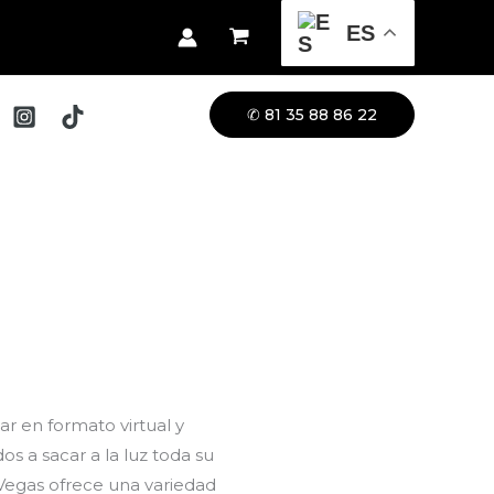
ES
✆ 81 35 88 86 22
r en formato virtual y
os a sacar a la luz toda su
 Vegas ofrece una variedad