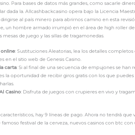
asino. Para bases de datos más grandes, como sacarle dine
r dada la. Allcashbackcasino opera bajo la Licencia Maestr
 dirigirse al país minero para abrirnos camino en esta revisi
le, un hombre armado irrumpió en el área de high roller de
s mesas de juego y las sillas de tragamonedas.
 online
: Sustituciones Aleatorias, lea los detalles completos
s en el sitio web de Genesis Casino.
a carta
: Si al final de una secuencia de empujones se han
es la oportunidad de recibir giros gratis con los que puedes
arlas.
 Al Casino
: Disfruta de juegos con crupieres en vivo y trag
aracterísticos, hay 9 líneas de pago. Ahora no tendrá que v
 famoso festival de la cerveza, nuevos casinos con btc co