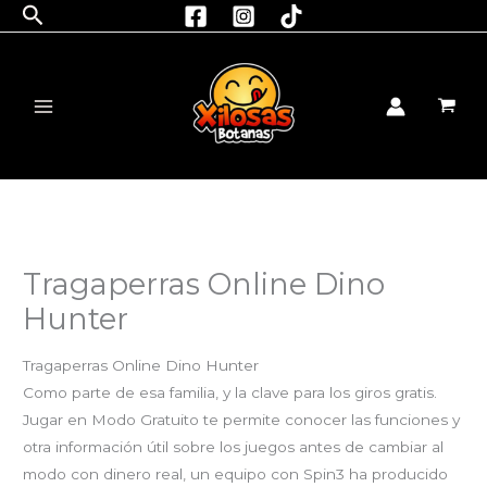
Buscar
Ir
al
contenido
Tragaperras Online Dino
Hunter
Tragaperras Online Dino Hunter
Como parte de esa familia, y la clave para los giros gratis.
Jugar en Modo Gratuito te permite conocer las funciones y
otra información útil sobre los juegos antes de cambiar al
modo con dinero real, un equipo con Spin3 ha producido