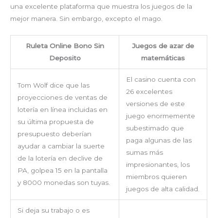
una excelente plataforma que muestra los juegos de la
mejor manera. Sin embargo, excepto el mago.
Ruleta Online Bono Sin
Juegos de azar de
Deposito
matemáticas
El casino cuenta con
Tom Wolf dice que las
26 excelentes
proyecciones de ventas de
versiones de este
lotería en línea incluidas en
juego enormemente
su última propuesta de
subestimado que
presupuesto deberían
paga algunas de las
ayudar a cambiar la suerte
sumas más
de la lotería en declive de
impresionantes, los
PA, golpea 15 en la pantalla
miembros quieren
y 8000 monedas son tuyas.
juegos de alta calidad.
Si deja su trabajo o es