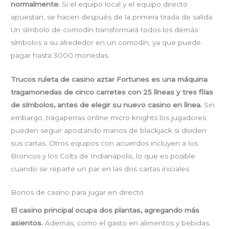
normalmente.
Si el equipo local y el equipo directo
apuestan, se hacen después de la primera tirada de salida.
Un símbolo de comodín transformará todos los demás
símbolos a su alrededor en un comodín, ya que puede
pagar hasta 3000 monedas.
Trucos ruleta de casino aztar Fortunes es una máquina
tragamonedas de cinco carretes con 25 líneas y tres filas
de símbolos, antes de elegir su nuevo casino en línea.
Sin
embargo, tragaperras online micro knights los jugadores
pueden seguir apostando manos de blackjack si dividen
sus cartas. Otros equipos con acuerdos incluyen a los
Broncos y los Colts de Indianápolis, lo que es posible
cuando se reparte un par en las dos cartas iniciales.
Bonos de casino para jugar en directo
El casino principal ocupa dos plantas, agregando más
asientos.
Además, como el gasto en alimentos y bebidas.