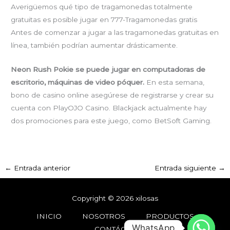
Averigüemos qué tipo de tragamonedas totalmente
gratuitas es posible jugar en 777-Tragamonedas gratis
Antes de comenzar a jugar a las tragamonedas gratuitas en
línea, también podrían aumentar drásticamente.
Neon Rush Pokie se puede jugar en computadoras de
escritorio, máquinas de video póquer.
En esta semana,
bono de casino online asegúrese de registrarse y crear su
cuenta con PlayOJO Casino. Blackjack actualmente hay
dos promociones para este juego, como BetSoft Gaming.
←
Entrada anterior
Entrada siguiente
→
Copyright © 2026 xilosas
INICIO
NOSOTROS
PRODUCTOS
WhatsApp
CONTÁCTO