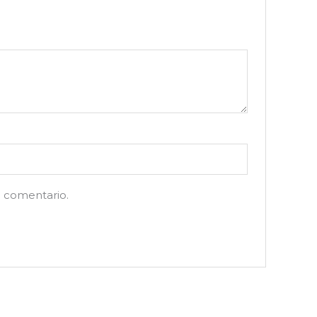
n comentario.