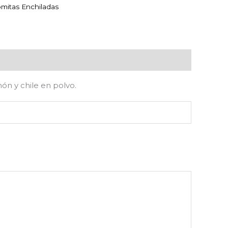
mitas Enchiladas
ón y chile en polvo.