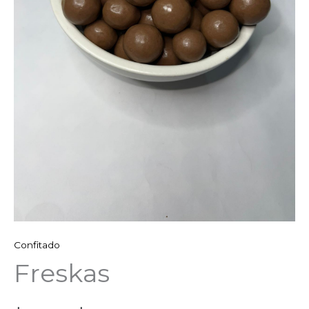
Confitado
Freskas